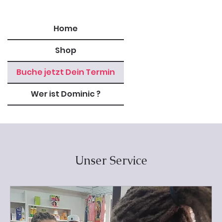
Home
Shop
Buche jetzt Dein Termin
Wer ist Dominic ?
Unser Service